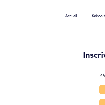
Accueil
Saison t
Inscr
Ab