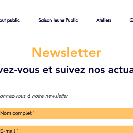
out public
Saison Jeune Public
Ateliers
Q
Newsletter
ivez-vous et suivez nos actu
onnez-vous à notre newsletter