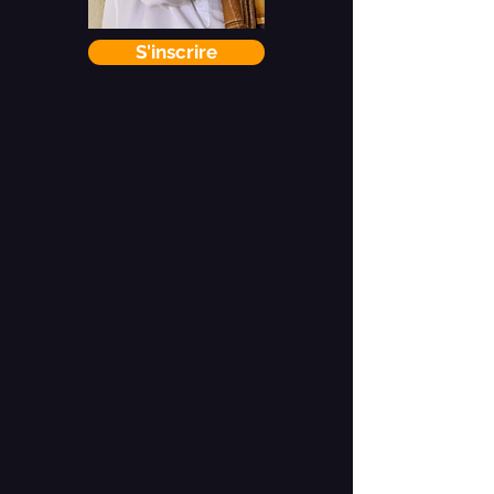
S'inscrire