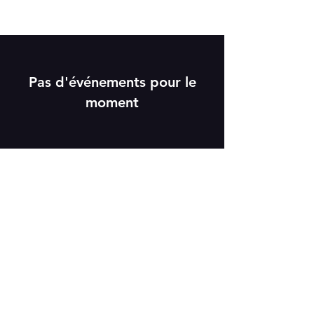
Pas d'événements pour le
moment