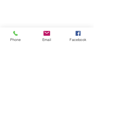
Phone
Email
Facebook