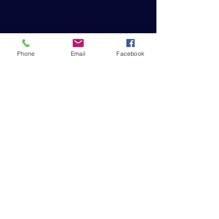
Phone
Email
Facebook