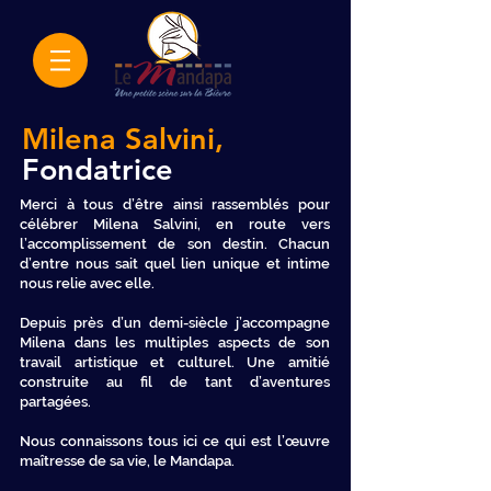
Milena
Salvini,
Fondatrice
Merci à tous d’être ainsi rassemblés pour
célébrer Milena Salvini, en route vers
l’accomplissement de son destin. Chacun
d’entre nous sait quel lien unique et intime
nous relie avec elle.
Depuis près d’un demi-siècle j’accompagne
Milena dans les multiples aspects de son
travail artistique et culturel. Une amitié
construite au fil de tant d’aventures
partagées.
Nous connaissons tous ici ce qui est l’œuvre
maîtresse de sa vie, le Mandapa.