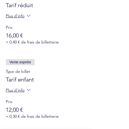
Tarif réduit
Plus d'info
Prix
16,00 €
+ 0,40 € de frais de billetterie
Vente expirée
Type de billet
Tarif enfant
Plus d'info
Prix
12,00 €
+ 0,30 € de frais de billetterie