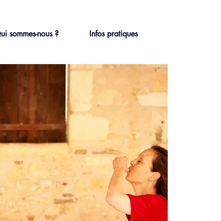
ui sommes-nous ?
Infos pratiques