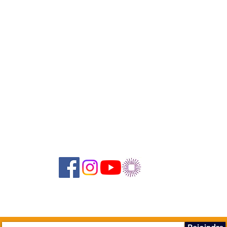
Suivez-nous sur les réseaux sociaux :
Abonnez-vous à notre newsletter !