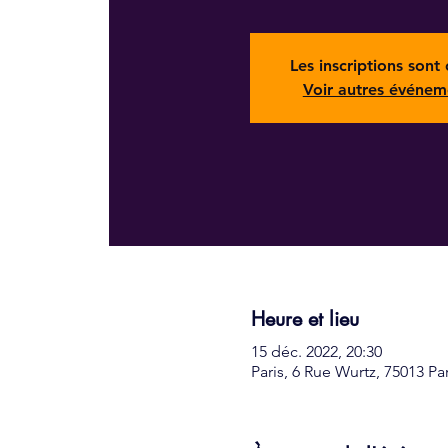
Les inscriptions sont 
Voir autres événem
Heure et lieu
15 déc. 2022, 20:30
Paris, 6 Rue Wurtz, 75013 Pa