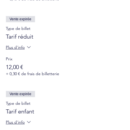
Vente expirée
Type de billet
Tarif réduit
Plus d'info
Prix
12,00 €
+ 0,30 € de frais de billetterie
Vente expirée
Type de billet
Tarif enfant
Plus d'info