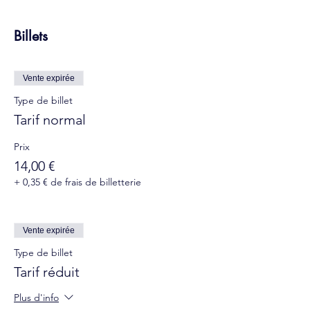
Billets
Vente expirée
Type de billet
Tarif normal
Prix
14,00 €
+ 0,35 € de frais de billetterie
Vente expirée
Type de billet
Tarif réduit
Plus d'info