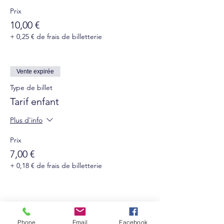
Prix
10,00 €
+ 0,25 € de frais de billetterie
Vente expirée
Type de billet
Tarif enfant
Plus d'info
Prix
7,00 €
+ 0,18 € de frais de billetterie
Phone
Email
Facebook