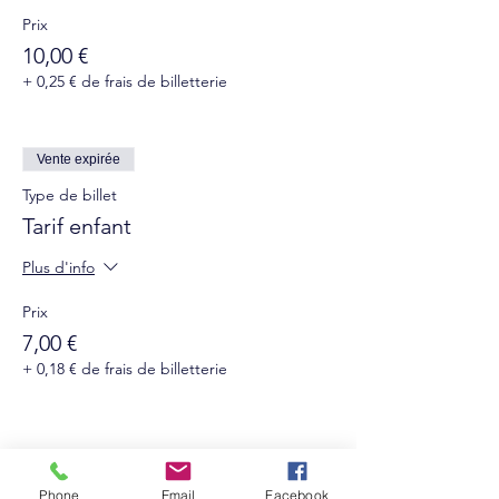
Prix
10,00 €
+ 0,25 € de frais de billetterie
Vente expirée
Type de billet
Tarif enfant
Plus d'info
Prix
7,00 €
+ 0,18 € de frais de billetterie
Phone
Email
Facebook