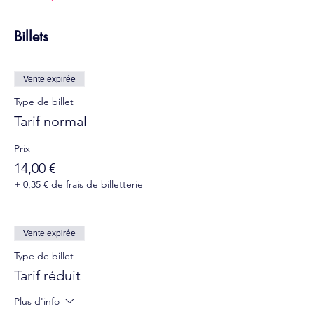
Billets
Vente expirée
Type de billet
Tarif normal
Prix
14,00 €
+ 0,35 € de frais de billetterie
Vente expirée
Type de billet
Tarif réduit
Plus d'info