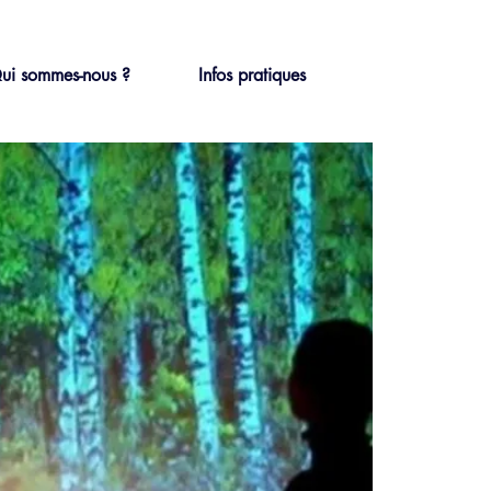
ui sommes-nous ?
Infos pratiques