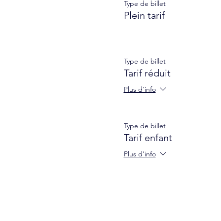
Type de billet
Plein tarif
Type de billet
Tarif réduit
Plus d'info
Type de billet
Tarif enfant
Plus d'info