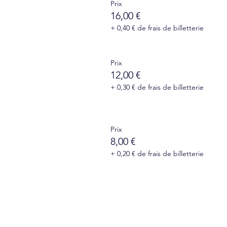
Prix
16,00 €
+ 0,40 € de frais de billetterie
Prix
12,00 €
+ 0,30 € de frais de billetterie
Prix
8,00 €
+ 0,20 € de frais de billetterie