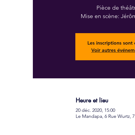
Pièce de théât
Mise en scène: Jérô
Les inscriptions sont 
Voir autres événem
Heure et lieu
20 déc. 2020, 15:00
Le Mandapa, 6 Rue Wurtz, 75