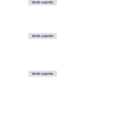
Vente expirée
Vente expirée
Vente expirée