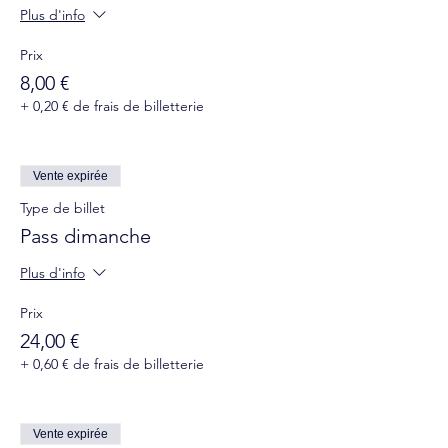
Plus d'info
Prix
8,00 €
+ 0,20 € de frais de billetterie
Vente expirée
Type de billet
Pass dimanche
Plus d'info
Prix
24,00 €
+ 0,60 € de frais de billetterie
Vente expirée