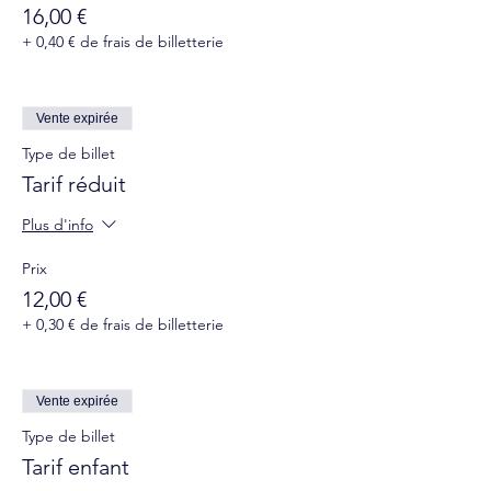
16,00 €
+ 0,40 € de frais de billetterie
Vente expirée
Type de billet
Tarif réduit
Plus d'info
Prix
12,00 €
+ 0,30 € de frais de billetterie
Vente expirée
Type de billet
Tarif enfant