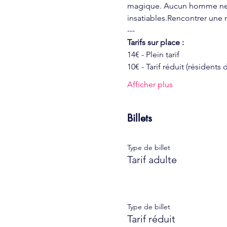
magique. Aucun homme ne pe
insatiables.Rencontrer une 
---
Tarifs sur place :
14€ - Plein tarif
10€ - Tarif réduit (résidents
Afficher plus
Billets
Type de billet
Tarif adulte
Type de billet
Tarif réduit