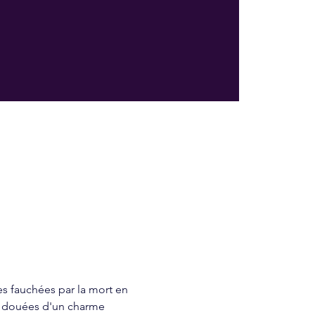
es fauchées par la mort en 
 douées d'un charme 