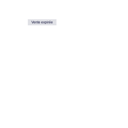
Vente expirée