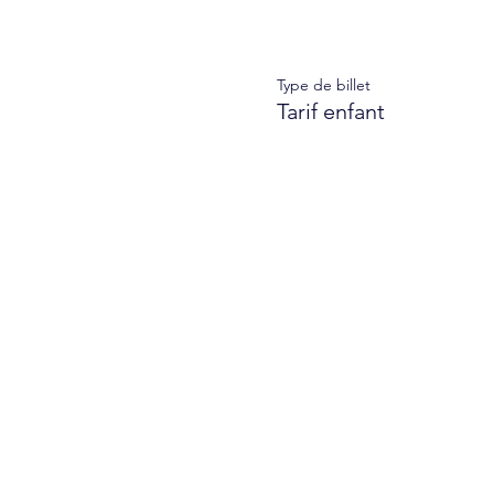
Type de billet
Tarif enfant