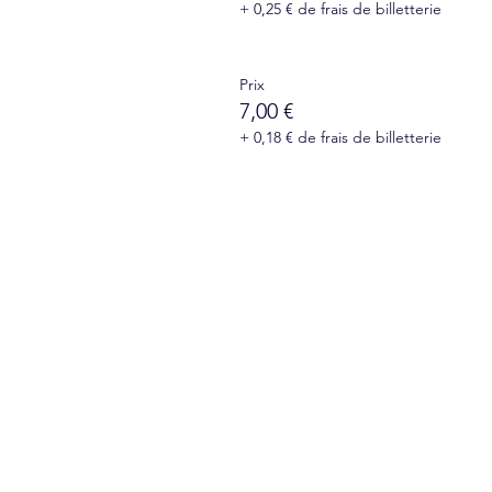
+ 0,25 € de frais de billetterie
Prix
7,00 €
+ 0,18 € de frais de billetterie