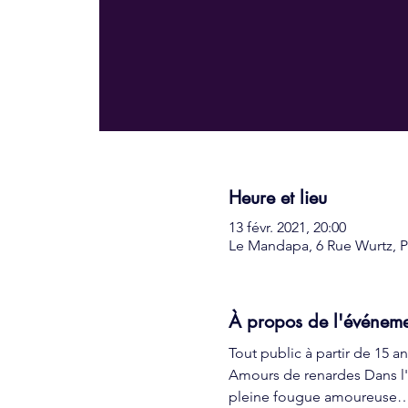
Heure et lieu
13 févr. 2021, 20:00
Le Mandapa, 6 Rue Wurtz, Pa
À propos de l'événem
Tout public à partir de 15 an
Amours de renardes Dans l'im
pleine fougue amoureuse… 