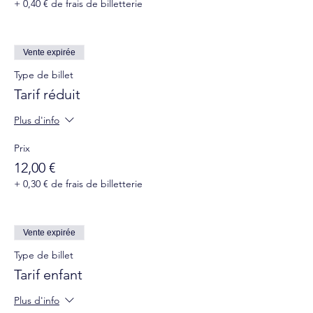
+ 0,40 € de frais de billetterie
Vente expirée
Type de billet
Tarif réduit
Plus d'info
Prix
12,00 €
+ 0,30 € de frais de billetterie
Vente expirée
Type de billet
Tarif enfant
Plus d'info