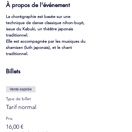
À propos de l'événement
La chorégraphie est basée sur une 
technique de danse classique nihon-buyō, 
issue du Kabuki, un théâtre japonais 
traditionnel.
Elle est accompagnée par les musiques du 
shamisen (luth japonais), et le chant 
traditionnel.
Billets
Vente expirée
Type de billet
Tarif normal
Prix
16,00 €