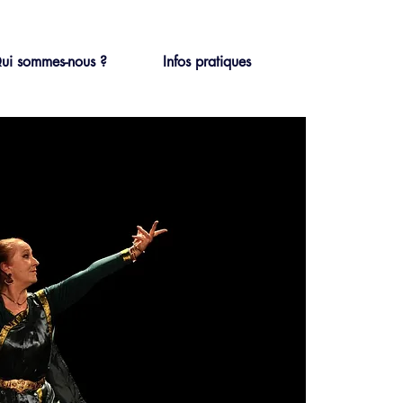
ui sommes-nous ?
Infos pratiques