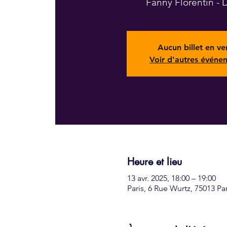
Fanny Florentin - 
Aucun billet en ve
Voir d'autres événe
Heure et lieu
13 avr. 2025, 18:00 – 19:00
Paris, 6 Rue Wurtz, 75013 Pa