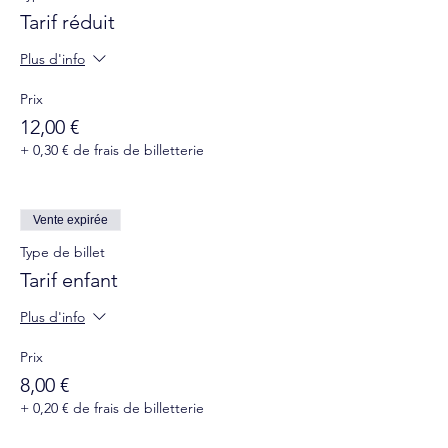
Tarif réduit
Plus d'info
Prix
12,00 €
+ 0,30 € de frais de billetterie
Vente expirée
Type de billet
Tarif enfant
Plus d'info
Prix
8,00 €
+ 0,20 € de frais de billetterie