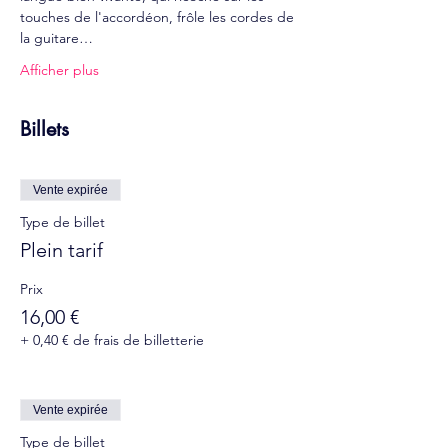
touches de l'accordéon, frôle les cordes de 
la guitare…
Afficher plus
Billets
Vente expirée
Type de billet
Plein tarif
Prix
16,00 €
+ 0,40 € de frais de billetterie
Vente expirée
Type de billet