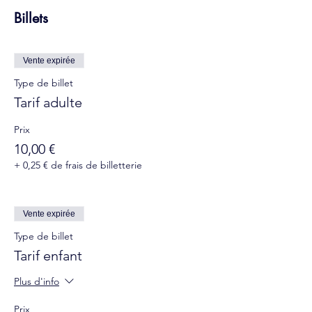
Billets
Vente expirée
Type de billet
Tarif adulte
Prix
10,00 €
+ 0,25 € de frais de billetterie
Vente expirée
Type de billet
Tarif enfant
Plus d'info
Prix