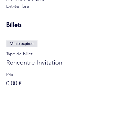
Entrée libre
Billets
Vente expirée
Type de billet
Rencontre-Invitation
Prix
0,00 €