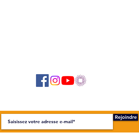
Suivez-nous sur les réseaux sociaux :
Abonnez-vous à notre newsletter !
Rejoindre