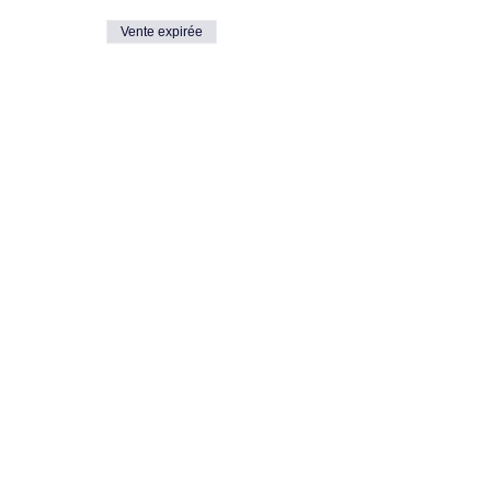
Vente expirée