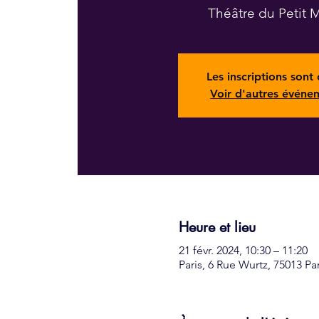
Théâtre du Petit Mi
Les inscriptions sont 
Voir d'autres événe
Heure et lieu
21 févr. 2024, 10:30 – 11:20
Paris, 6 Rue Wurtz, 75013 Pa