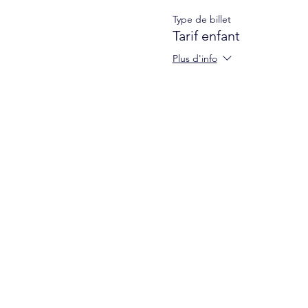
Type de billet
Tarif enfant
Plus d'info