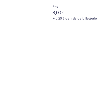
Prix
8,00 €
+ 0,20 € de frais de billetterie