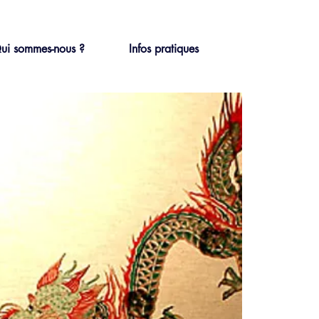
ui sommes-nous ?
Infos pratiques