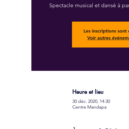
Spectacle musical et dansé à par
Les inscriptions sont 
Voir autres événem
Heure et lieu
30 déc. 2020, 14:30
Centre Mandapa