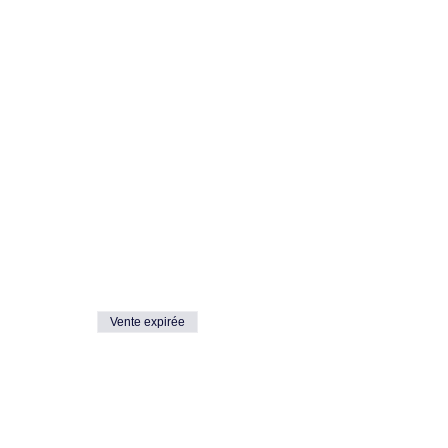
Vente expirée