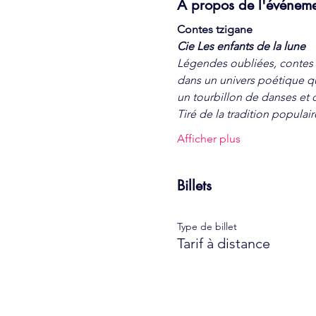
À propos de l'événem
Contes tzigane
Cie Les enfants de la lune
Légendes oubliées, contes 
dans un univers poétique qu
un tourbillon de danses et 
Tiré de la tradition populai
Afficher plus
Billets
Type de billet
Tarif à distance