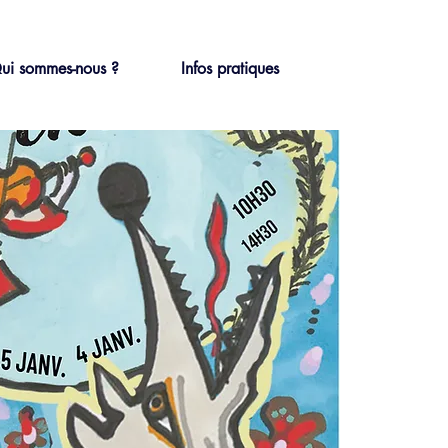
ui sommes-nous ?
Infos pratiques