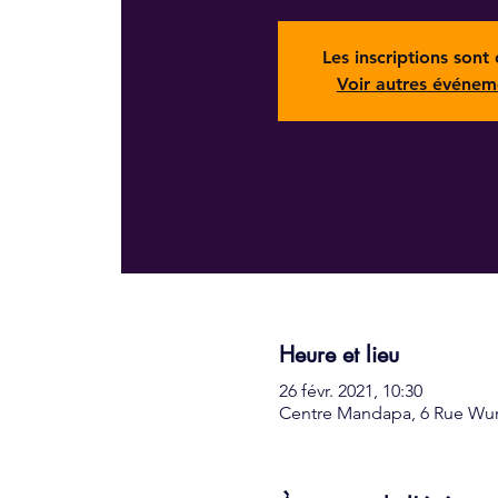
Les inscriptions sont 
Voir autres événem
Heure et lieu
26 févr. 2021, 10:30
Centre Mandapa, 6 Rue Wurt