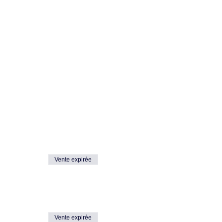
Vente expirée
Vente expirée