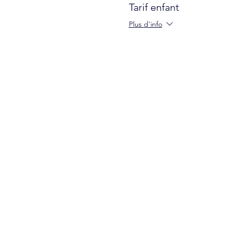
Tarif enfant
Plus d'info