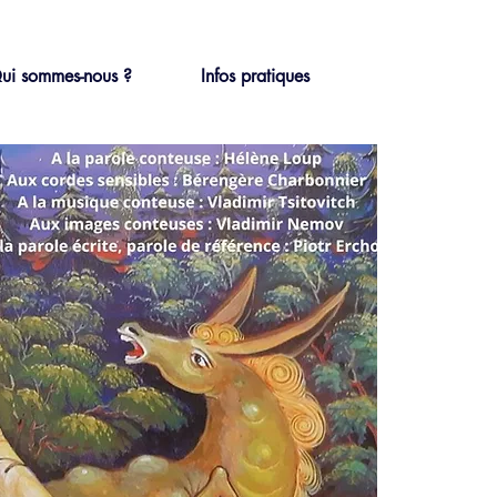
ui sommes-nous ?
Infos pratiques