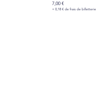
7,00 €
+ 0,18 € de frais de billetterie