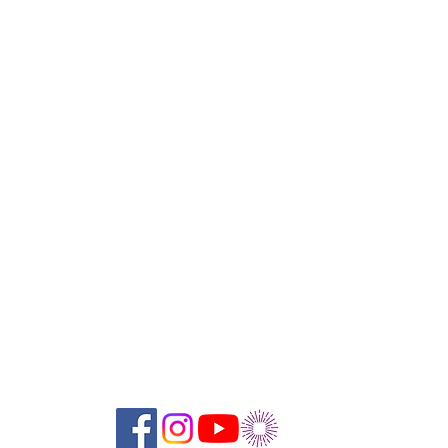
Suivez-nous sur les réseaux sociaux :