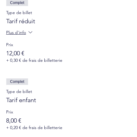
Complet
Type de billet
Tarif réduit
Plus d'info
Prix
12,00 €
+ 0,30 € de frais de billetterie
Complet
Type de billet
Tarif enfant
Prix
8,00 €
+ 0,20 € de frais de billetterie