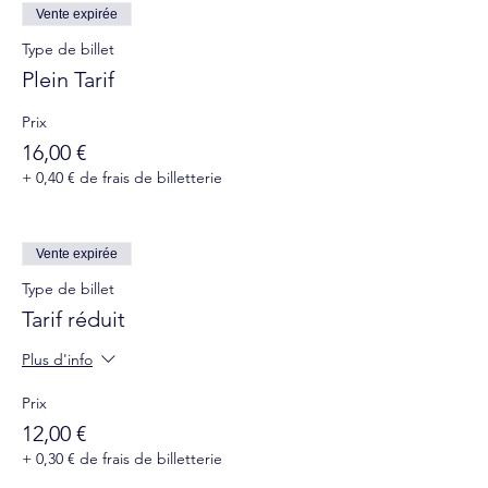
Vente expirée
Type de billet
Plein Tarif
Prix
16,00 €
+ 0,40 € de frais de billetterie
Vente expirée
Type de billet
Tarif réduit
Plus d'info
Prix
12,00 €
+ 0,30 € de frais de billetterie