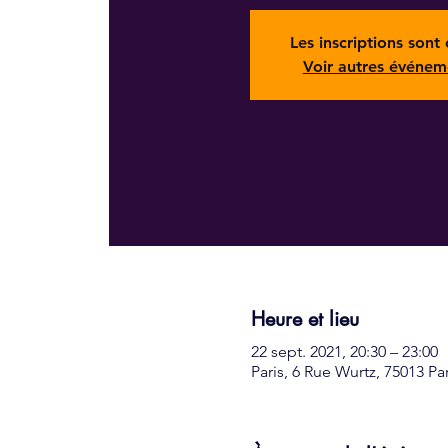
Les inscriptions sont 
Voir autres événem
Heure et lieu
22 sept. 2021, 20:30 – 23:00
Paris, 6 Rue Wurtz, 75013 Pa