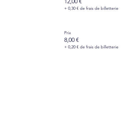
12,00 €
+ 0,30 € de frais de billetterie
Prix
8,00 €
+ 0,20 € de frais de billetterie