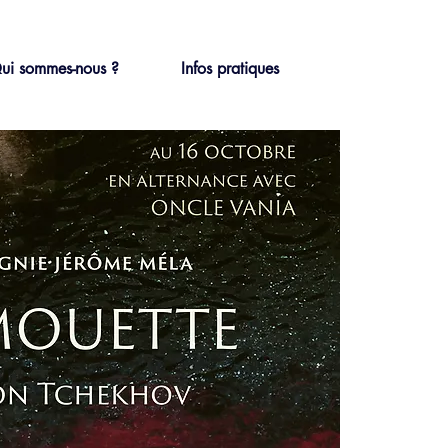
ui sommes-nous ?
Infos pratiques