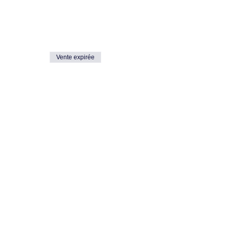
Vente expirée