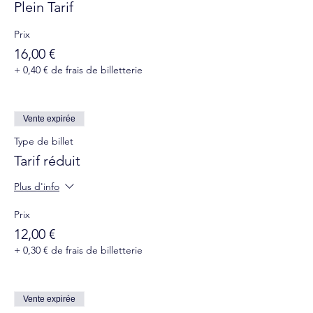
Plein Tarif
Prix
16,00 €
+ 0,40 € de frais de billetterie
Vente expirée
Type de billet
Tarif réduit
Plus d'info
Prix
12,00 €
+ 0,30 € de frais de billetterie
Vente expirée