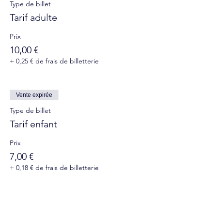
Type de billet
Tarif adulte
Prix
10,00 €
+ 0,25 € de frais de billetterie
Vente expirée
Type de billet
Tarif enfant
Prix
7,00 €
+ 0,18 € de frais de billetterie