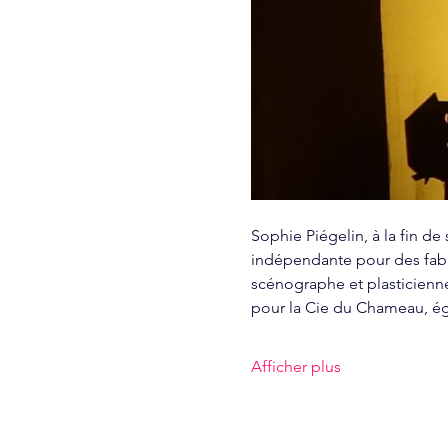
Sophie Piégelin, à la fin de
indépendante pour des fabrica
scénographe et plasticienn
pour la Cie du Chameau, é
Afficher plus