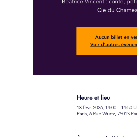
Béatrice Vincent : conte, pet
Aucun billet en ve
Voir d'autres événe
Heure et lieu
18 févr. 2026, 14:00 – 14:50
Paris, 6 Rue Wurtz, 75013 Pa