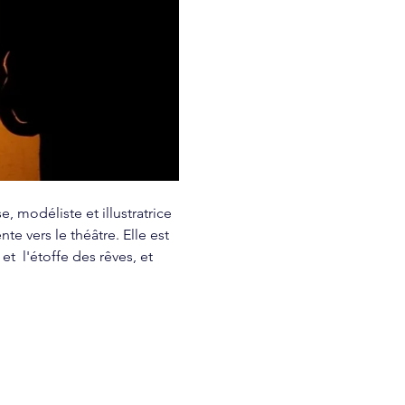
 modéliste et illustratrice 
te vers le théâtre. Elle est 
 l'étoffe des rêves, et 