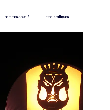
ui sommes-nous ?
Infos pratiques