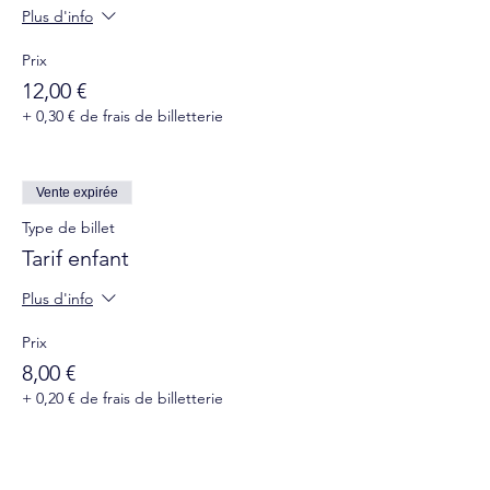
Plus d'info
Prix
12,00 €
+ 0,30 € de frais de billetterie
Vente expirée
Type de billet
Tarif enfant
Plus d'info
Prix
8,00 €
+ 0,20 € de frais de billetterie