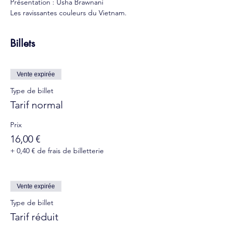
Présentation : Usha Brawnani
Les ravissantes couleurs du Vietnam.
Billets
Vente expirée
Type de billet
Tarif normal
Prix
16,00 €
+ 0,40 € de frais de billetterie
Vente expirée
Type de billet
Tarif réduit