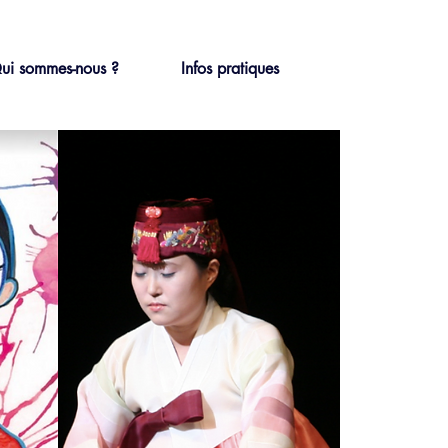
ui sommes-nous ?
Infos pratiques