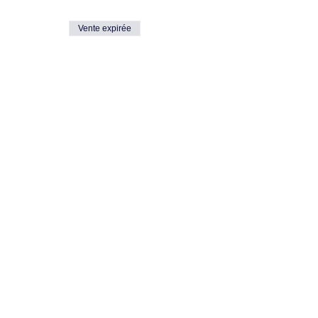
Vente expirée