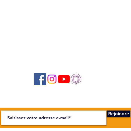
Suivez-nous sur les réseaux sociaux :
Abonnez-vous à notre newsletter !
Rejoindre