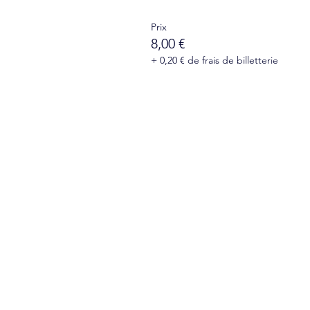
Prix
8,00 €
+ 0,20 € de frais de billetterie