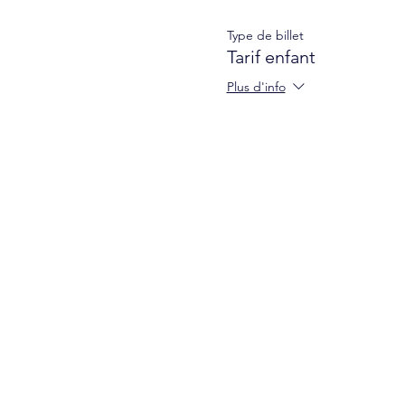
Type de billet
Tarif enfant
Plus d'info