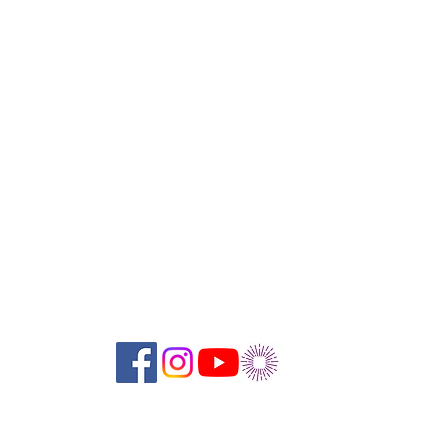
Suivez-nous sur les réseaux sociaux :
Abonnez-vous à notre newsletter !