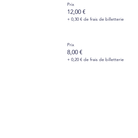
Prix
12,00 €
+ 0,30 € de frais de billetterie
Prix
8,00 €
+ 0,20 € de frais de billetterie