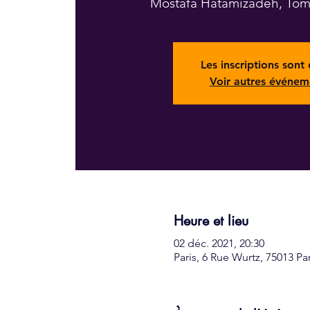
Mostafa Hatamizadeh, Tom
Les inscriptions sont 
Voir autres événem
Heure et lieu
02 déc. 2021, 20:30
Paris, 6 Rue Wurtz, 75013 Pa