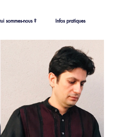
ui sommes-nous ?
Infos pratiques