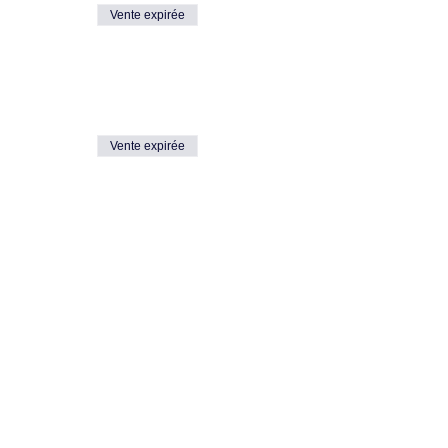
Vente expirée
Vente expirée