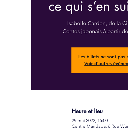
ce qui s’en sui
Isabelle Cardon, de la 
Contes japonais à partir d
Les billets ne sont pas
Voir d'autres événe
Heure et lieu
29 mai 2022, 15:00
Centre Mandapa, 6 Rue Wurt