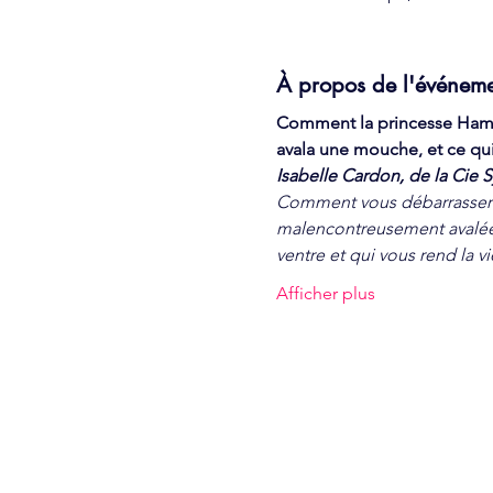
À propos de l'événem
Comment la princesse Ham
avala une mouche, et ce qui s
Isabelle Cardon, de la Cie
Comment vous débarrasser
malencontreusement avalée
ventre et qui vous rend la v
Afficher plus