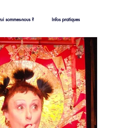
ui sommes-nous ?
Infos pratiques