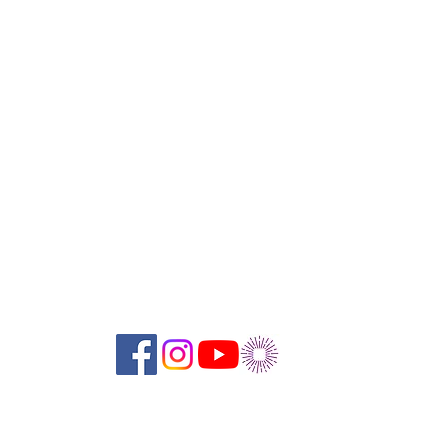
Suivez-nous sur les réseaux sociaux :
Abonnez-vous à notre newsletter !